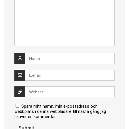
Spara mitt namn, min e-postadress och
webbplats i denna webbläsare till nästa gång jag
skriver en kommentar.